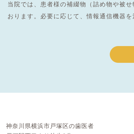
当院では、患者様の補綴物（詰め物や被せ
おります。必要に応じて、情報通信機器を
神奈川県横浜市戸塚区の歯医者