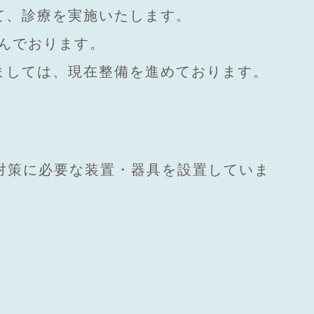
て、診療を実施いたします。
んでおります。
ましては、現在整備を進めております。
対策に必要な装置・器具を設置していま