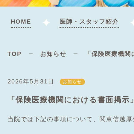
HOME
医師・スタッフ紹介
TOP
お知らせ
「保険医療機関
2026年5月31日
お知らせ
「保険医療機関における書面掲示
当院では下記の事項について、関東信越厚