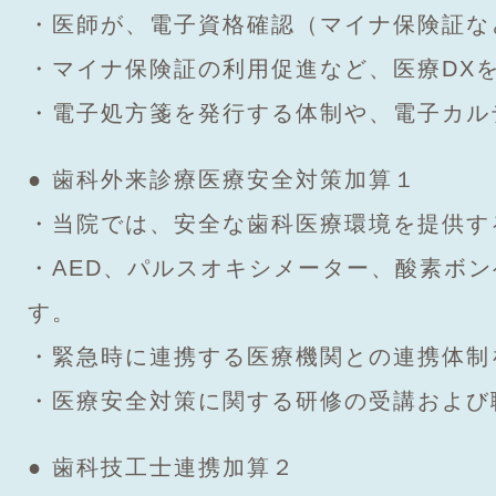
・医師が、電子資格確認（マイナ保険証な
・マイナ保険証の利用促進など、医療DX
・電子処方箋を発行する体制や、電子カル
● 歯科外来診療医療安全対策加算１
・当院では、安全な歯科医療環境を提供す
・AED、パルスオキシメーター、酸素ボ
す。
・緊急時に連携する医療機関との連携体制
・医療安全対策に関する研修の受講および
● 歯科技工士連携加算２