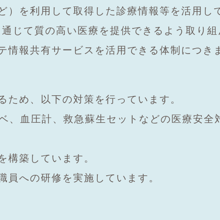
ど）を利用して取得した診療情報等を活用し
を通じて質の高い医療を提供できるよう取り組
テ情報共有サービスを活用できる体制につき
るため、以下の対策を行っています。
ンベ、血圧計、救急蘇生セットなどの医療安全
を構築しています。
職員への研修を実施しています。